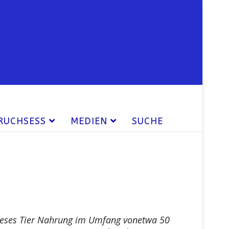
RUCHSESS
MEDIEN
SUCHE
dieses Tier Nahrung im Umfang vonetwa 50